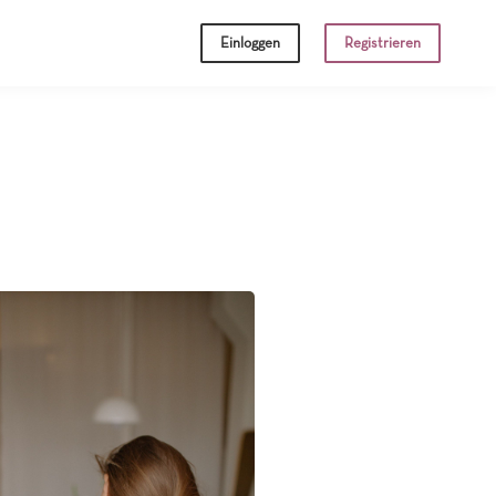
Einloggen
Registrieren